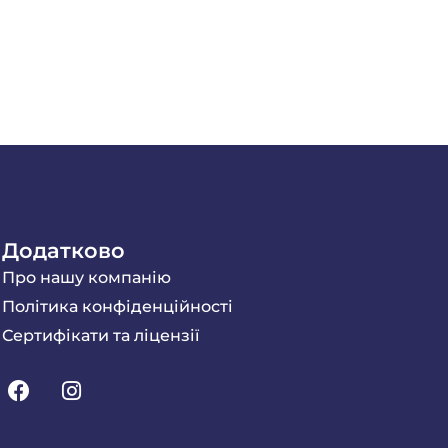
Додатково
Про нашу компанію
Політика конфіденційності
Сертифікати та ліцензії