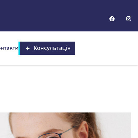
Консультація
нтакти