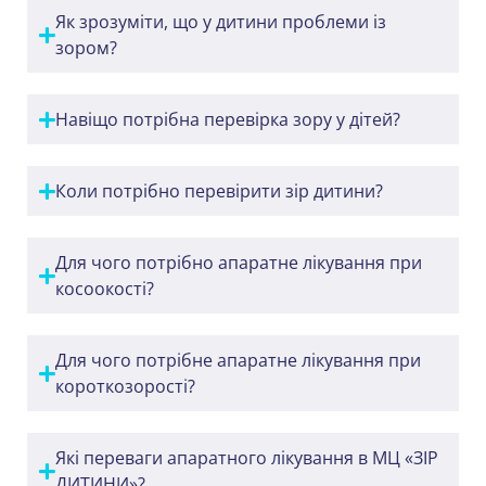
Як зрозуміти, що у дитини проблеми із
зором?
Навіщо потрібна перевірка зору у дітей?
Коли потрібно перевірити зір дитини?
Для чого потрібно апаратне лікування при
косоокості?
Для чого потрібне апаратне лікування при
короткозорості?
Які переваги апаратного лікування в МЦ «ЗІР
ДИТИНИ»?