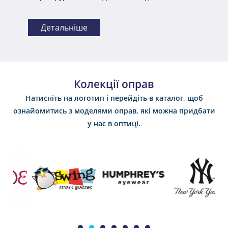
Детальніше
Колекції оправ
Натисніть на логотип і перейдіть в каталог, щоб
ознайомитись з моделями оправ, які можна придбати
у нас в оптиці.