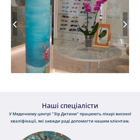
Наші спеціалісти
У Медичному центрі "Зір Дитини" працюють лікарі високої
кваліфікації, які завжди раді допомогти нашим клієнтам.