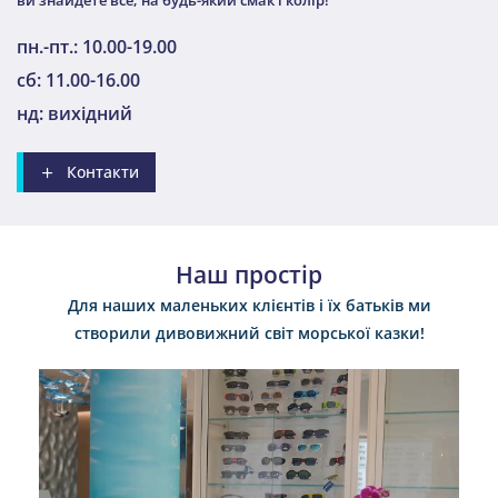
пн.-пт.: 10.00-19.00
сб: 11.00-16.00
нд: вихідний
Контакти
Наш простір
Для наших маленьких клієнтів і їх батьків ми
створили дивовижний світ морської казки!