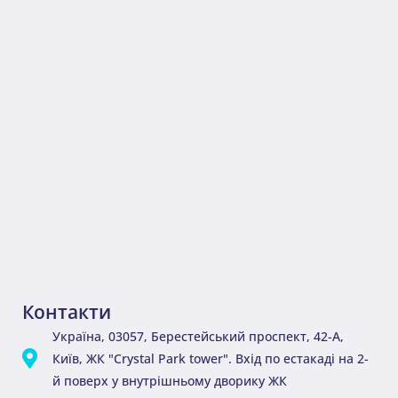
Контакти
Україна, 03057, Берестейський проспект, 42-А,
Київ, ЖК "Crystal Park tower". Вхід по естакаді на 2-
й поверх у внутрішньому дворику ЖК