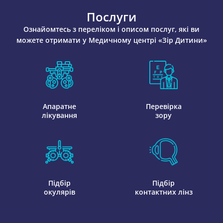
Послуги
Ознайомтесь з переліком і описом послуг, які ви
можете отримати у Медичному центрі «Зір Дитини»
Апаратне
Перевірка
лікування
зору
Підбір
Підбір
окулярів
контактних лінз