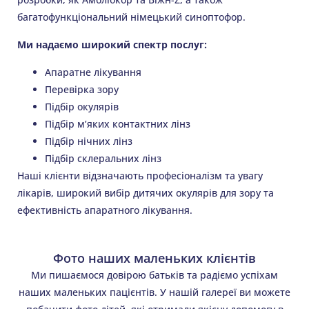
багатофункціональний німецький синоптофор.
Ми надаємо широкий спектр послуг:
Апаратне лікування
Перевірка зору
Підбір окулярів
Підбір м’яких контактних лінз
Підбір нічних лінз
Підбір склеральних лінз
Наші клієнти відзначають професіоналізм та увагу
лікарів, широкий вибір дитячих окулярів для зору та
ефективність апаратного лікування.
Фото наших маленьких клієнтів
Ми пишаємося довірою батьків та радіємо успіхам
наших маленьких пацієнтів. У нашій галереї ви можете