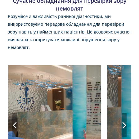
Сучасне обладнання для перевірки зору
немовлят
Розуміючи важливість ранньої діагностики, ми
використовуємо передове обладнання для перевірки
зору навіть у найменших пацієнтів. Це дозволяє вчасно
виявляти та коригувати можливі порушення зору у
немовлят.