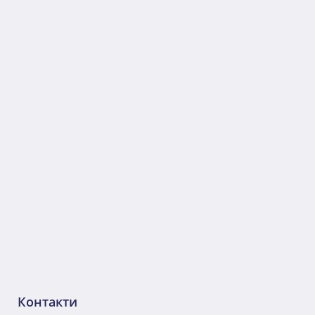
Контакти