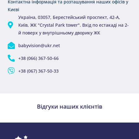
Контактна інформація та розташування наших офісів у
Києві
Україна, 03057, Берестейський проспект, 42-А,
Київ, ЖК "Crystal Park tower". Вхід по естакаді на 2-
й поверх у внутрішньому дворику ЖК
babyvision@ukr.net
+38 (066) 367-50-66
+38 (067) 367-50-33
Відгуки наших клієнтів